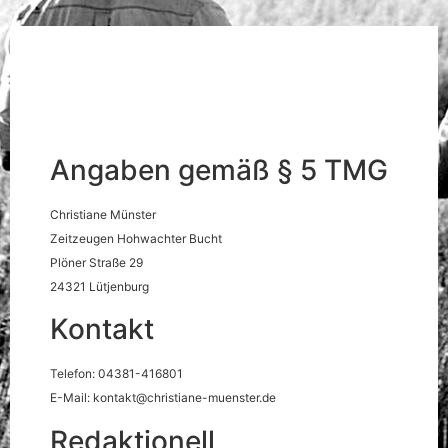
Angaben gemäß § 5 TMG
Christiane Münster
Zeitzeugen Hohwachter Bucht
Plöner Straße 29
24321 Lütjenburg
Kontakt
Telefon: 04381-416801
E-Mail: kontakt@christiane-muenster.de
Redaktionell