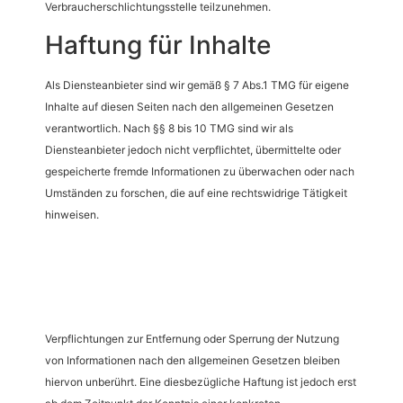
Verbraucherschlichtungsstelle teilzunehmen.
Haftung für Inhalte
Als Diensteanbieter sind wir gemäß § 7 Abs.1 TMG für eigene
Inhalte auf diesen Seiten nach den allgemeinen Gesetzen
verantwortlich. Nach §§ 8 bis 10 TMG sind wir als
Diensteanbieter jedoch nicht verpflichtet, übermittelte oder
gespeicherte fremde Informationen zu überwachen oder nach
Umständen zu forschen, die auf eine rechtswidrige Tätigkeit
hinweisen.
Verpflichtungen zur Entfernung oder Sperrung der Nutzung
von Informationen nach den allgemeinen Gesetzen bleiben
hiervon unberührt. Eine diesbezügliche Haftung ist jedoch erst