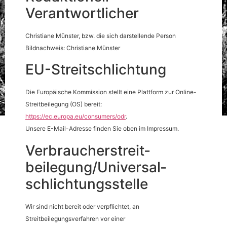
Verantwortlicher
Christiane Münster, bzw. die sich darstellende Person
Bildnachweis: Christiane Münster
EU-Streitschlichtung
Die Europäische Kommission stellt eine Plattform zur Online-
Streitbeilegung (OS) bereit:
https://ec.europa.eu/consumers/odr
.
Unsere E-Mail-Adresse finden Sie oben im Impressum.
Verbraucher­streit­
beilegung/Universal­
schlichtungs­stelle
Wir sind nicht bereit oder verpflichtet, an
Streitbeilegungsverfahren vor einer