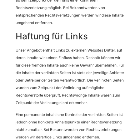
ab dem Zeitpunkt der Kenntnis einer konkreten
Rechtsverletzung möglich. Bei Bekanntwerden von
entsprechenden Rechtsverletzungen werden wir diese Inhalte
umgehend entfernen.
Haftung für Links
Unser Angebot enthält Links zu externen Websites Dritter, auf
deren Inhalte wir keinen Einfluss haben. Deshalb können wir
für diese fremden Inhalte auch keine Gewähr übernehmen. Für
die Inhalte der verlinkten Seiten ist stets der jeweilige Anbieter
oder Betreiber der Seiten verantwortlich. Die verlinkten Seiten
wurden zum Zeitpunkt der Verlinkung auf mögliche
Rechtsverstöße überprüft. Rechtswidrige Inhalte waren zum
Zeitpunkt der Verlinkung nicht erkennbar.
Eine permanente inhaltliche Kontrolle der verlinkten Seiten ist
jedoch ohne konkrete Anhaltspunkte einer Rechtsverletzung
nicht zumutbar. Bei Bekanntwerden von Rechtsverletzungen
werden wir derartige Links umgehend entfernen.