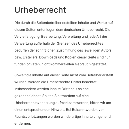
Urheberrecht
Die durch die Seitenbetreiber erstellten Inhalte und Werke auf
diesen Seiten unterliegen dem deutschen Urheberrecht. Die
Vervielfältigung, Bearbeitung, Verbreitung und jede Art der
Verwertung außerhalb der Grenzen des Urheberrechtes
bedürfen der schriftlichen Zustimmung des jeweiligen Autors
bzw. Erstellers. Downloads und Kopien dieser Seite sind nur
für den privaten, nicht kommerziellen Gebrauch gestattet.
Soweit die Inhalte auf dieser Seite nicht vom Betreiber erstellt
wurden, werden die Urheberrechte Dritter beachtet.
Insbesondere werden Inhalte Dritter als solche
gekennzeichnet. Sollten Sie trotzdem auf eine
Urheberrechtsverletzung aufmerksam werden, bitten wir um
einen entsprechenden Hinweis. Bei Bekanntwerden von
Rechtsverletzungen werden wir derartige Inhalte umgehend
entfernen.