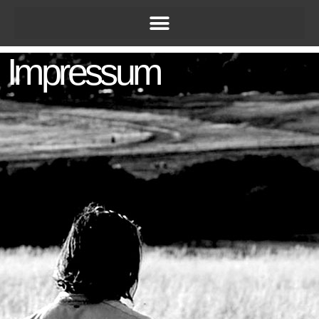
Impressum